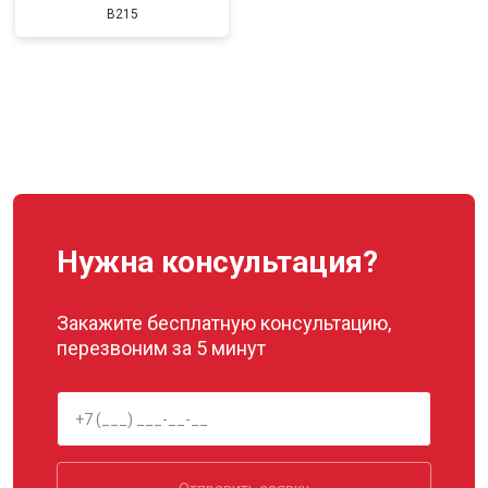
B215
Нужна консультация?
Закажите бесплатную консультацию,
перезвоним за 5 минут