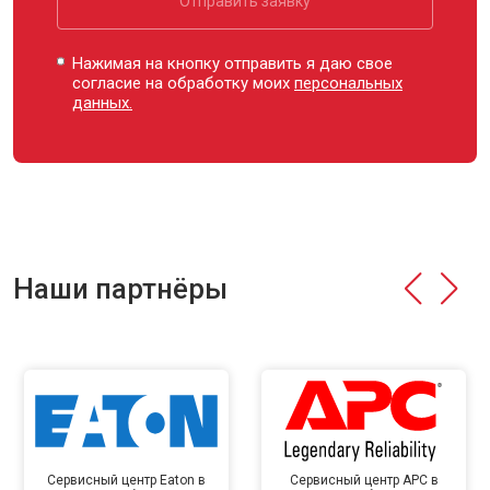
Отправить заявку
Нажимая на кнопку отправить я даю свое
согласие на обработку моих
персональных
данных.
Наши партнёры
Сервисный центр Eaton в
Сервисный центр APC в