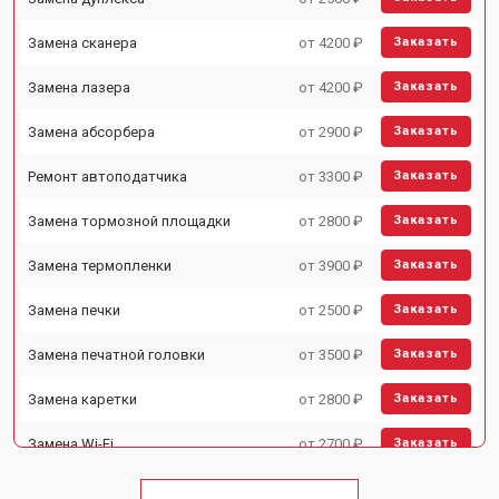
Замена сканера
от 4200 ₽
Заказать
Замена лазера
от 4200 ₽
Заказать
Замена абсорбера
от 2900 ₽
Заказать
Ремонт автоподатчика
от 3300 ₽
Заказать
Замена тормозной площадки
от 2800 ₽
Заказать
Замена термопленки
от 3900 ₽
Заказать
Замена печки
от 2500 ₽
Заказать
Замена печатной головки
от 3500 ₽
Заказать
Замена каретки
от 2800 ₽
Заказать
Замена Wi-Fi
от 2700 ₽
Заказать
Замена блока питания
от 2500 ₽
Заказать