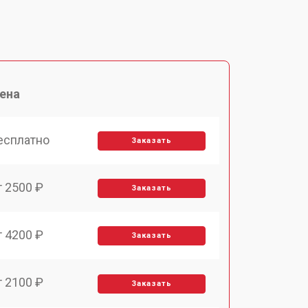
ена
есплатно
Заказать
т 2500 ₽
Заказать
т 4200 ₽
Заказать
т 2100 ₽
Заказать