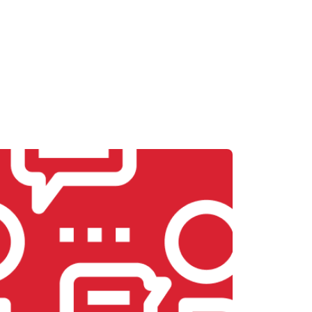
Заказать
т 2800 ₽
Заказать
т 2700 ₽
Заказать
т 3500 ₽
Заказать