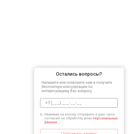
Остались вопросы?
Напишите или позвоните нам и получите
бесплатную консультацию по
интересующему Вас вопросу.
Нажимая на кнопку отправить я даю свое
согласие на обработку моих
персональных
данных.
Отправить заявку