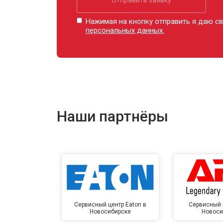
Нажимая на кнопку отправить я даю св
персональных данных.
Наши партнёры
Сервисный центр Eaton в
Сервисный 
Новосибирске
Новоси