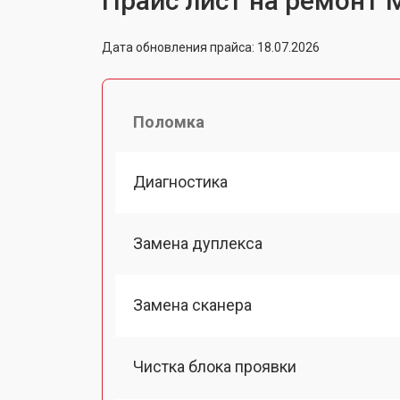
Прайс лист на ремонт 
Дата обновления прайса: 18.07.2026
Поломка
Диагностика
Замена дуплекса
Замена сканера
Чистка блока проявки