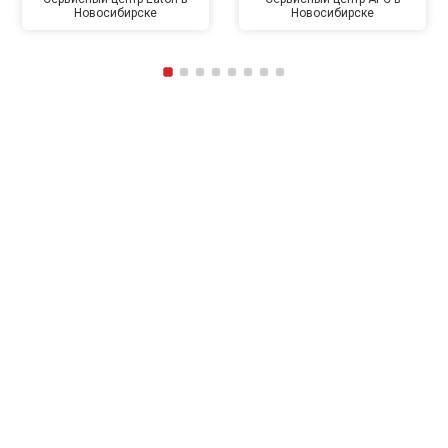
Новосибирске
Новосибирске