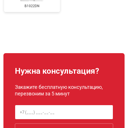
B1022DN
Нужна консультация?
Закажите бесплатную консультацию,
перезвоним за 5 минут