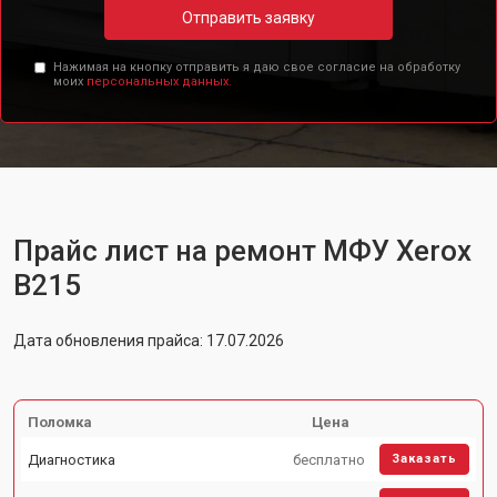
Отправить заявку
Нажимая на кнопку отправить я даю свое согласие на обработку
моих
персональных данных.
Прайс лист на ремонт МФУ Xerox
B215
Дата обновления прайса: 17.07.2026
Поломка
Цена
Диагностика
бесплатно
Заказать