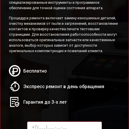
специализированные инструменты и программное
обеспечение для точной оценки состояния аппарата.
Процедура ремонта включает замену изношенных деталей,
очистку механизмов от пыли и загрязнений, восстановление
контактов и проверку качества печати тестовыми
страницами. Для восстановления работоспособности могут
использоваться оригинальные запчасти или качественные
аналоги, выбор которых зависит от доступности
оригинальных комплектующих и пожеланий клиента.
Бесплатно
Экспресс ремонт в день обращения
Гарантия до 3-х лет