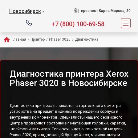
Новосибирск
проспект Карла Маркса, 30
▼
+7 (800) 100-69-58
Главная
/
Принтер
/
Phaser 3020
/
Диагностика
Диагностика принтера Xerox
Phaser 3020 в Новосибирске
Диагностика принтера начинается с тщательного осмотра
устройства на предмет видимых повреждений корпуса и
внутренних компонентов. Специалисты нашего сервисного
центра проверяют состояние печатающей головки, каретки,
шлейфов и датчиков. Если речь идет о конкретной модели
Phaser 3020, принадлежащей бренду Xerox, мы используем