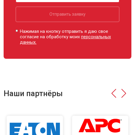
Отправить заявку
Нажимая на кнопку отправить я даю свое
согласие на обработку моих
персональных
данных.
Наши партнёры