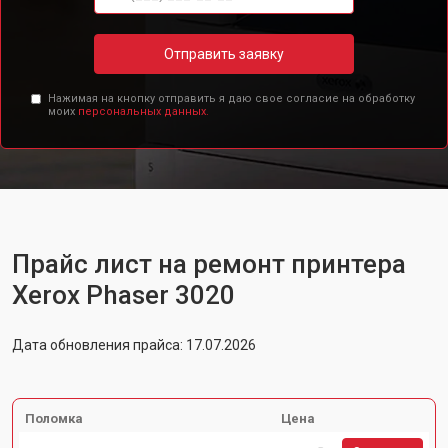
Отправить заявку
Нажимая на кнопку отправить я даю свое согласие на обработку
моих
персональных данных.
Прайс лист на ремонт принтера
Xerox Phaser 3020
Дата обновления прайса: 17.07.2026
Поломка
Цена