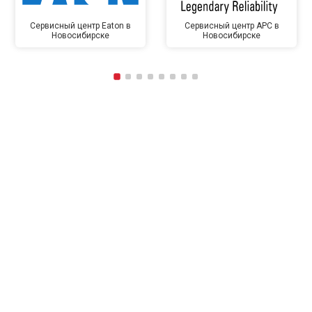
Сервисный центр Eaton в
Сервисный центр APC в
Новосибирске
Новосибирске