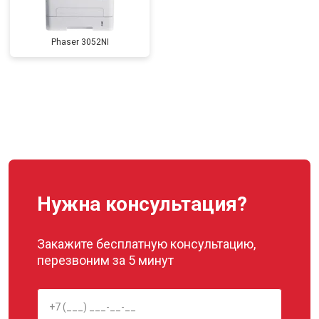
Phaser 3052NI
Нужна консультация?
Закажите бесплатную консультацию,
перезвоним за 5 минут