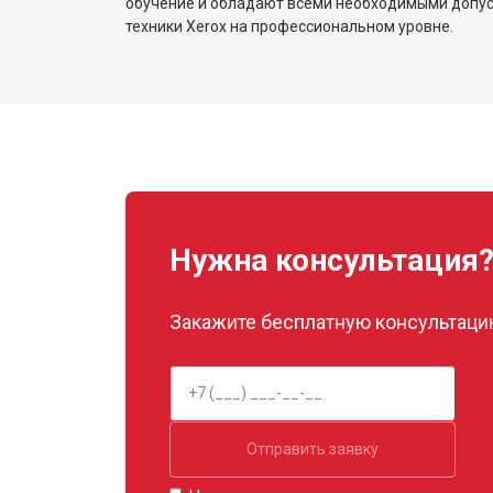
обучение и обладают всеми необходимыми допу
техники Xerox на профессиональном уровне.
Нужна консультация
Закажите бесплатную консультацию
Отправить заявку