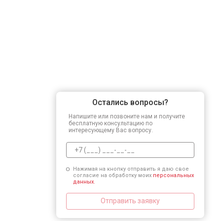
Остались вопросы?
Напишите или позвоните нам и получите
бесплатную консультацию по
интересующему Вас вопросу.
Нажимая на кнопку отправить я даю свое
согласие на обработку моих
персональных
данных.
Отправить заявку