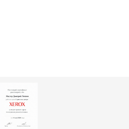
т 3500 ₽
Заказать
т 2500 ₽
Заказать
т 2600 ₽
Заказать
т 1800 ₽
Заказать
т 2300 ₽
Заказать
т 2600 ₽
Заказать