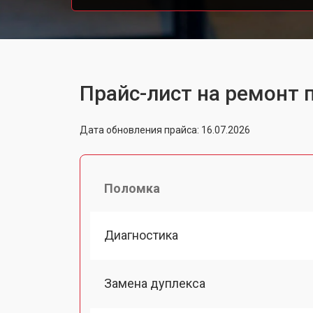
Прайс-лист на ремонт п
Дата обновления прайса: 16.07.2026
Поломка
Диагностика
Замена дуплекса