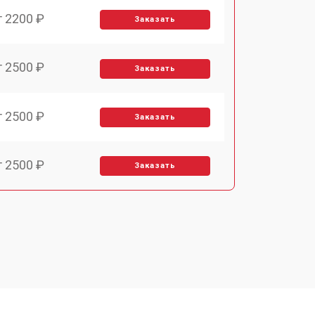
т 2200 ₽
Заказать
т 2500 ₽
Заказать
т 2500 ₽
Заказать
т 2500 ₽
Заказать
т 3700 ₽
Заказать
т 2200 ₽
Заказать
т 3200 ₽
Заказать