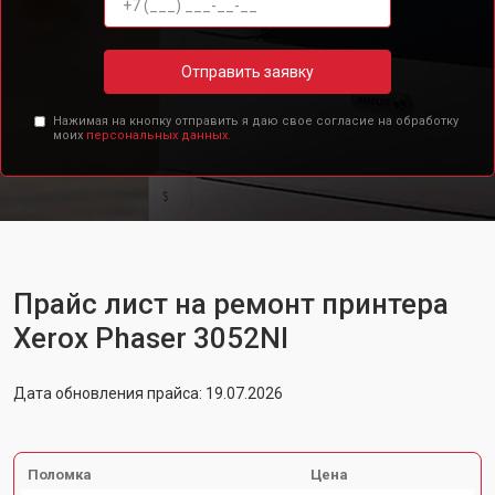
Отправить заявку
Нажимая на кнопку отправить я даю свое согласие на обработку
моих
персональных данных.
Прайс лист на ремонт принтера
Xerox Phaser 3052NI
Дата обновления прайса: 19.07.2026
Поломка
Цена