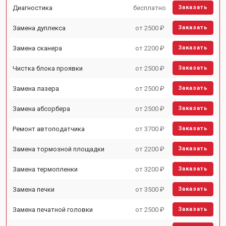
Диагностика
бесплатно
Заказать
Замена дуплекса
от 2500 ₽
Заказать
Замена сканера
от 2200 ₽
Заказать
Чистка блока проявки
от 2500 ₽
Заказать
Замена лазера
от 2500 ₽
Заказать
Замена абсорбера
от 2500 ₽
Заказать
Ремонт автоподатчика
от 3700 ₽
Заказать
Замена тормозной площадки
от 2200 ₽
Заказать
Замена термопленки
от 3200 ₽
Заказать
Замена печки
от 3500 ₽
Заказать
Замена печатной головки
от 2500 ₽
Заказать