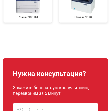
Phaser 3052NI
Phaser 3020
Нужна консультация?
Закажите бесплатную консультацию,
перезвоним за 5 минут