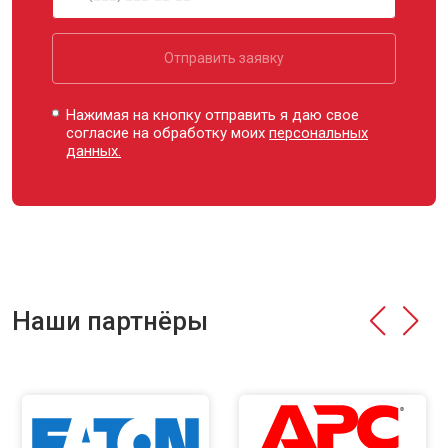
Отправить заявку
Нажимая на кнопку отправить я даю свое
согласие на обработку моих
персональных
данных.
Наши партнёры