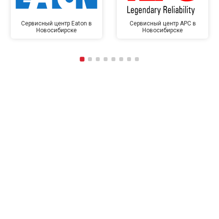
Сервисный центр Eaton в
Сервисный центр APC в
Новосибирске
Новосибирске